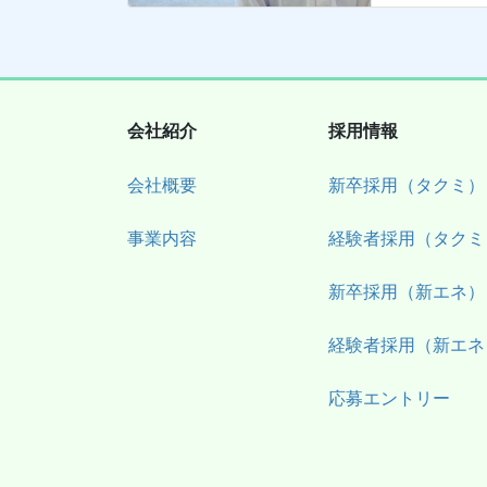
会社紹介
採用情報
会社概要
新卒採用（タクミ）
事業内容
経験者採用（タクミ
新卒採用（新エネ）
経験者採用（新エネ
応募エントリー