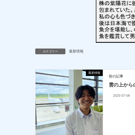
最新情報
カテゴリー
最新情報
前の記事
雲の上から
2025-07-08