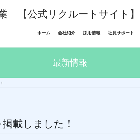
業 【公式リクルートサイト】
ホーム
会社紹介
採用情報
社員サポート
最新情報
た！
月号を掲載しました！