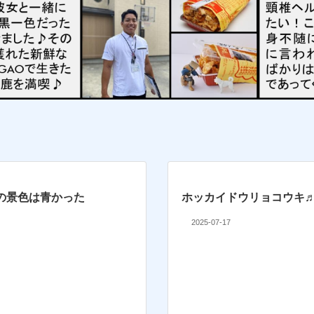
の景色は青かった
ホッカイドウリョコウキ
2025-07-17