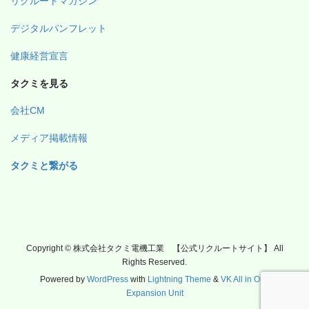
リクルートマガジン
デジタルパンフレット
健康経営宣言
タクミを見る
会社CM
メディア掲載情報
タクミと繋がる
Copyright © 株式会社タクミ電機工業 【公式リクルートサイト】 All
Rights Reserved.
Powered by
WordPress
with
Lightning Theme
&
VK All in One
Expansion Unit