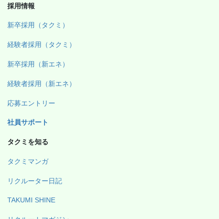
採用情報
新卒採用（タクミ）
経験者採用（タクミ）
新卒採用（新エネ）
経験者採用（新エネ）
応募エントリー
社員サポート
タクミを知る
タクミマンガ
リクルーター日記
TAKUMI SHINE