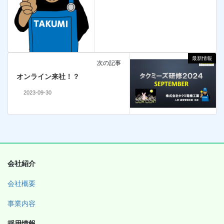
最新情報
次の記事
オンライン来社！？
2023-09-30
会社紹介
会社概要
事業内容
採用情報