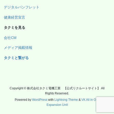
デジタルパンフレット
健康経営宣言
タクミを見る
会社CM
メディア掲載情報
タクミと繋がる
Copyright © 株式会社タクミ電機工業 【公式リクルートサイト】 All
Rights Reserved.
Powered by
WordPress
with
Lightning Theme
&
VK All in One
Expansion Unit