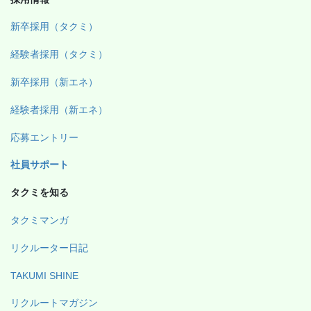
新卒採用（タクミ）
経験者採用（タクミ）
新卒採用（新エネ）
経験者採用（新エネ）
応募エントリー
社員サポート
タクミを知る
タクミマンガ
リクルーター日記
TAKUMI SHINE
リクルートマガジン