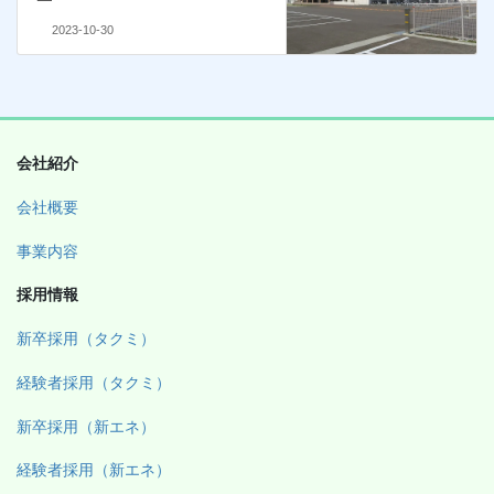
2023-10-30
会社紹介
会社概要
事業内容
採用情報
新卒採用（タクミ）
経験者採用（タクミ）
新卒採用（新エネ）
経験者採用（新エネ）