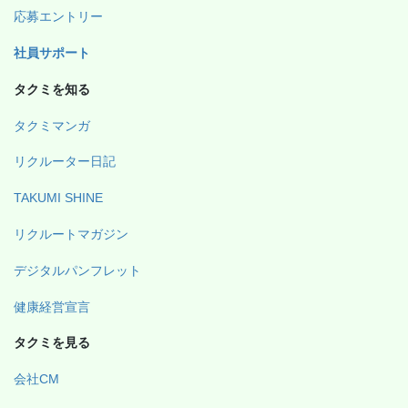
応募エントリー
社員サポート
タクミを知る
タクミマンガ
リクルーター日記
TAKUMI SHINE
リクルートマガジン
デジタルパンフレット
健康経営宣言
タクミを見る
会社CM