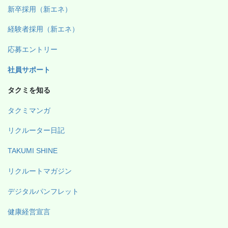
新卒採用（新エネ）
経験者採用（新エネ）
応募エントリー
社員サポート
タクミを知る
タクミマンガ
リクルーター日記
TAKUMI SHINE
リクルートマガジン
デジタルパンフレット
健康経営宣言