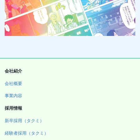
会社紹介
会社概要
事業内容
採用情報
新卒採用（タクミ）
経験者採用（タクミ）