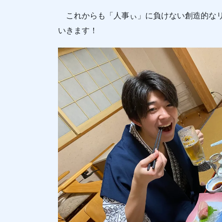
これからも「人事ぃ」に負けない創造的なリ
いきます！