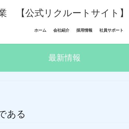
業 【公式リクルートサイト】
ホーム
会社紹介
採用情報
社員サポート
最新情報
である