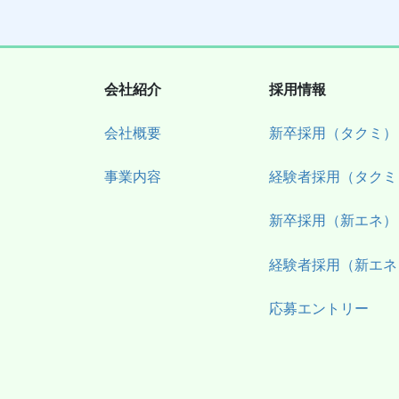
会社紹介
採用情報
会社概要
新卒採用（タクミ）
事業内容
経験者採用（タクミ
新卒採用（新エネ）
経験者採用（新エネ
応募エントリー