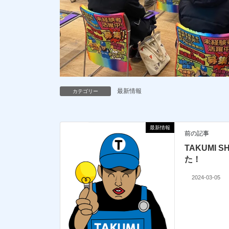
最新情報
カテゴリー
最新情報
前の記事
TAKUMI
た！
2024-03-05