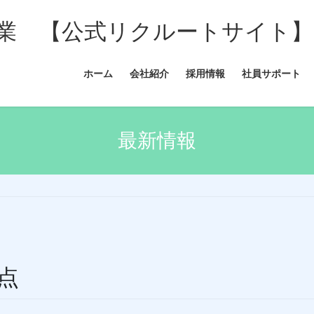
業 【公式リクルートサイト】
ホーム
会社紹介
採用情報
社員サポート
最新情報
点