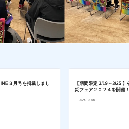
 SHINE３月号を掲載しまし
【期間限定 3/19～3/25
災フェア２０２４を開催
2024-03-08