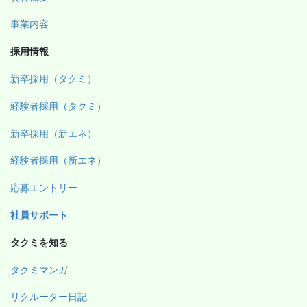
事業内容
採用情報
新卒採用（タクミ）
経験者採用（タクミ）
新卒採用（新エネ）
経験者採用（新エネ）
応募エントリー
社員サポート
タクミを知る
タクミマンガ
リクルーター日記