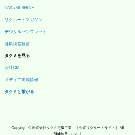
TAKUMI SHINE
リクルートマガジン
デジタルパンフレット
健康経営宣言
タクミを見る
会社CM
メディア掲載情報
タクミと繋がる
Copyright © 株式会社タクミ電機工業 【公式リクルートサイト】 All
Rights Reserved.